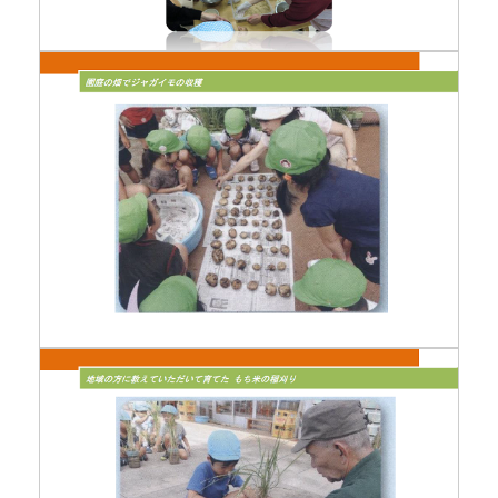
おひさまいっぱい