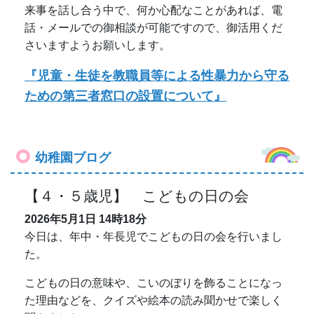
今日は、年中・年長児でこどもの日の会を行いまし
た。
こどもの日の意味や、こいのぼりを飾ることになっ
た理由などを、クイズや絵本の読み聞かせで楽しく
聞きました。
学年ごとにつくったこいのぼりを紹介します！
こちらは年少のこいのぼりです。丸シールを使っ